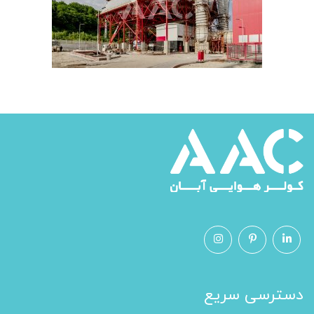
دسترسی سریع