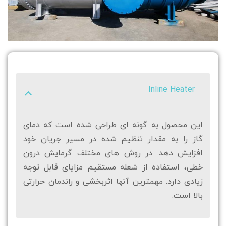
Inline Heater
این محصول به گونه ای طراحی شده است که دمای
گاز را به مقدار تنظیم شده در مسیر جریان خود
افزایش دهد. در روش های مختلف گرمایش درون
خطی، استفاده از شعله مستقیم مزایای قابل توجه
زیادی دارد. مهمترین آنها اثربخشی و راندمان حرارتی
بالا است.