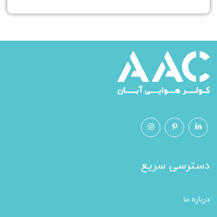
دسترسی سریع
درباره ما