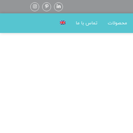
محصولات
تماس با ما