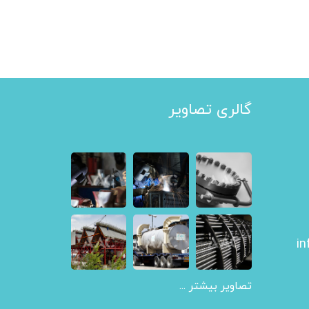
گالری تصاویر
in
تصاویر بیشتر ...