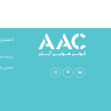
دسترس
درباره ما
تماس با 